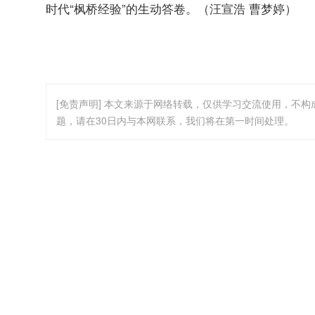
时代“枫桥经验”的生动答卷。（汪宣浩 曹梦婷）
[免责声明] 本文来源于网络转载，仅供学习交流使用，不
题，请在30日内与本网联系，我们将在第一时间处理。