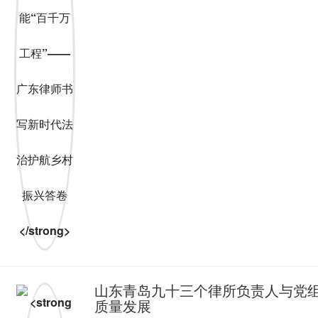
山东青岛九十三个律所负责人与党组
质量发展