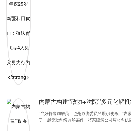
内蒙古构建“政协+法院”多元化解
“当好特邀调解员，也是政协委员的履职使命。”内
了一起货款纠纷调解案件，将某建筑公司与材料供