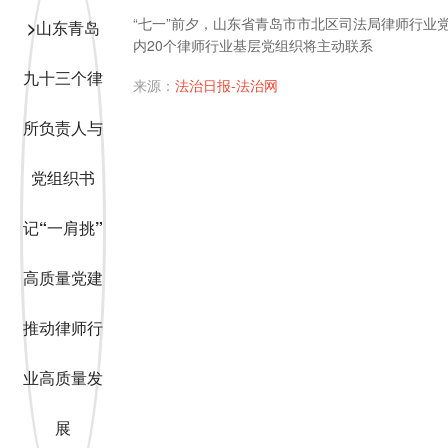
“七一”前夕，山东省青岛市市北区司法局律师行业
内20个律师行业基层党组织将主动联系
来源：
法治日报-法治网