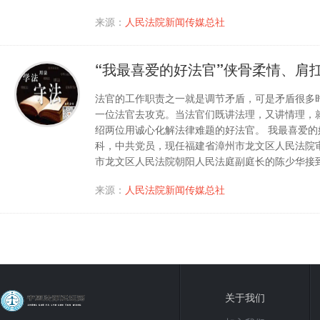
来源：
人民法院新闻传媒总社
“我最喜爱的好法官”侠骨柔情、肩
法官的工作职责之一就是调节矛盾，可是矛盾很多
一位法官去攻克。当法官们既讲法理，又讲情理，
绍两位用诚心化解法律难题的好法官。 我最喜爱的好
科，中共党员，现任福建省漳州市龙文区人民法院审
市龙文区人民法院朝阳人民法庭副庭长的陈少华接
来源：
人民法院新闻传媒总社
关于我们