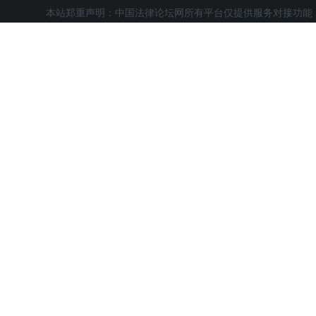
本站郑重声明：中国法律论坛网所有平台仅提供服务对接功能