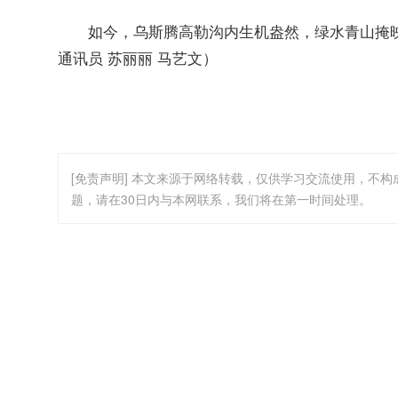
如今，乌斯腾高勒沟内生机盎然，绿水青山掩
通讯员 苏丽丽 马艺文）
[免责声明] 本文来源于网络转载，仅供学习交流使用，不
题，请在30日内与本网联系，我们将在第一时间处理。