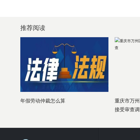
推荐阅读
年假劳动仲裁怎么算
重庆市万州
接受审查调