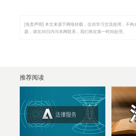
[免责声明] 本文来源于网络转载，仅供学习交流使用，不
题，请在30日内与本网联系，我们将在第一时间处理。
推荐阅读