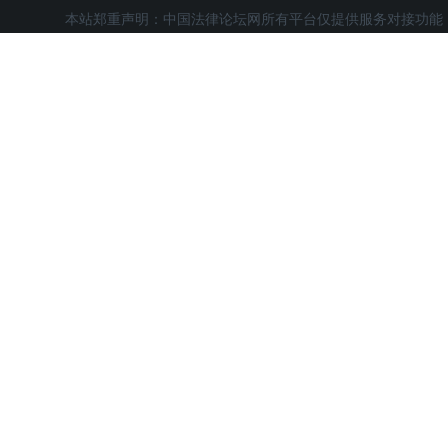
本站郑重声明：中国法律论坛网所有平台仅提供服务对接功能