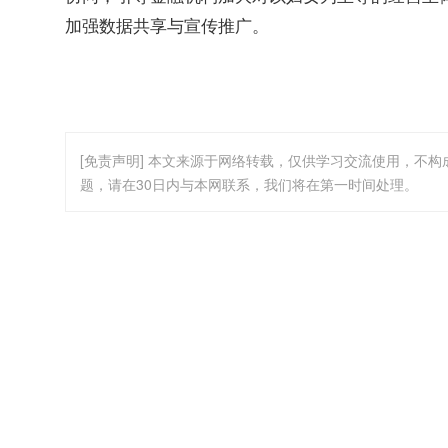
加强数据共享与宣传推广。
[免责声明] 本文来源于网络转载，仅供学习交流使用，不
题，请在30日内与本网联系，我们将在第一时间处理。