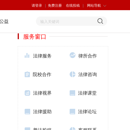
请登录
|
免费注册
在线投稿
|
网站导航
公益
服务窗口
法律服务
律所合作
院校合作
法律咨询
法律视界
法律课堂
法律援助
法律论坛
普法投稿
客服联系