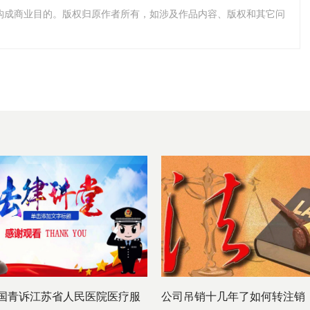
不构成商业目的。版权归原作者所有，如涉及作品内容、版权和其它问
国青诉江苏省人民医院医疗服
公司吊销十几年了如何转注销