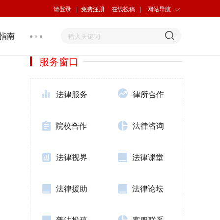
请登录
|
免费注册
在线投稿
|
网站导航
指南
服务窗口
法律服务
律所合作
院校合作
法律咨询
法律视界
法律课堂
法律援助
法律论坛
普法投稿
客服联系