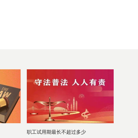
职工试用期最长不超过多少