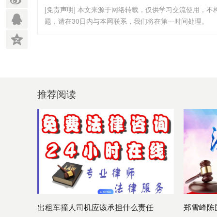
[免责声明] 本文来源于网络转载，仅供学习交流使用，
题，请在30日内与本网联系，我们将在第一时间处理。
推荐阅读
出租车撞人司机应该承担什么责任
郑雪峰陈