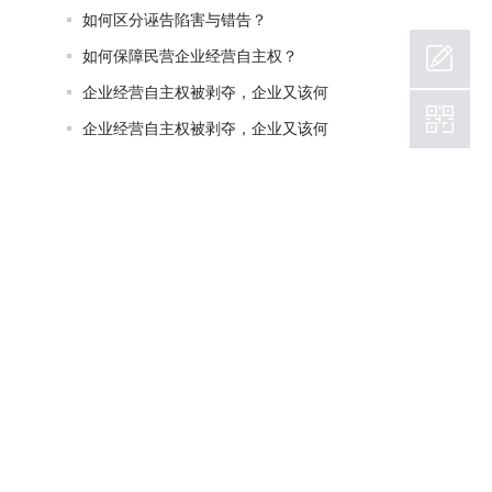
如何区分诬告陷害与错告？
如何保障民营企业经营自主权？
企业经营自主权被剥夺，企业又该何
企业经营自主权被剥夺，企业又该何