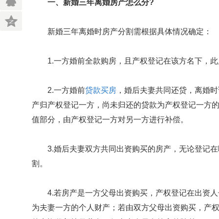
一、新婚三年离婚房产怎么分?
新婚三年离婚时房产分割需根据具体情况确定：
1.一方婚前全款购房，且产权登记在该方名下，
2.一方婚前
贷款买房
，婚后夫妻共同还贷，离婚时
产归产权登记一方，尚未归还的贷款为产权登记一方
值部分，由产权登记一方对另一方进行补偿。
3.婚后夫妻双方共同出资购买的房产，无论登记
割。
4.若房产是一方父母出资购买，产权登记在出资
为夫妻一方的个人财产；若由双方父母出资购买，产