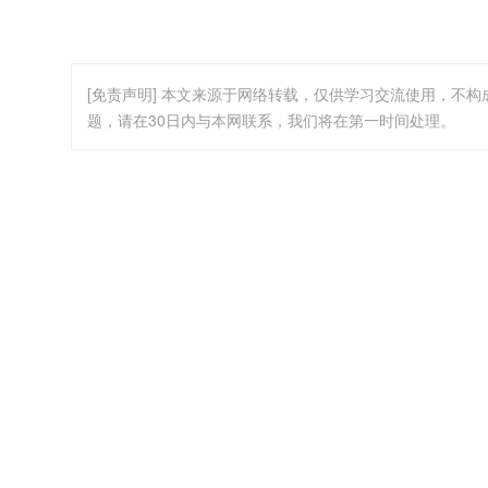
[免责声明] 本文来源于网络转载，仅供学习交流使用，不
题，请在30日内与本网联系，我们将在第一时间处理。