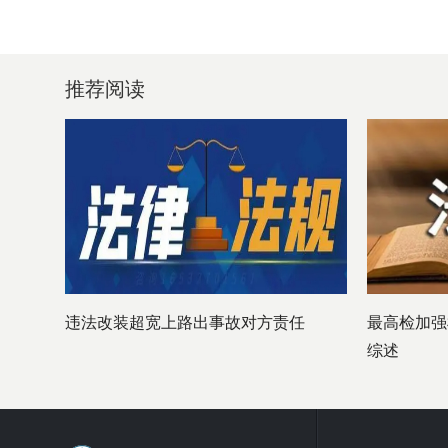
推荐阅读
违法改装超宽上路出事故对方责任
最高检加强
综述