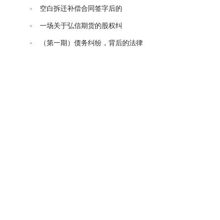
空白拆迁补偿合同签字后的
一场关于弘信期货的股权纠
（第一期）债务纠纷，背后的法律