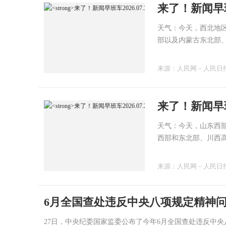
来了！新闻早班车
天气：今天，西北地
部以及内蒙古东北部
川盆地中西部、重庆
南岛东北部等地部分
来源：
人民网－人民日
来了！新闻早班车
天气：今天，山东西
西部和东北部、川西
部等地部分地区有大
来源：
人民网－人民日
6月全国查处违反中央八项规定精神问题
27日，中央纪委国家监委公布了今年6月全国查处违反中