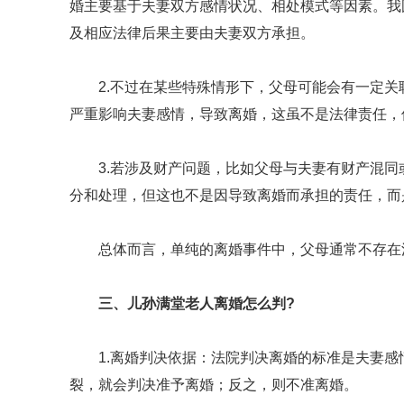
婚主要基于夫妻双方感情状况、相处模式等因素。我
及相应法律后果主要由夫妻双方承担。
2.不过在某些特殊情形下，父母可能会有一定
严重影响夫妻感情，导致离婚，这虽不是法律责任，
3.若涉及财产问题，比如父母与夫妻有财产混同
分和处理，但这也不是因导致离婚而承担的责任，而
总体而言，单纯的离婚事件中，父母通常不存在
三、儿孙满堂老人离婚怎么判?
1.离婚判决依据：法院判决离婚的标准是夫妻
裂，就会判决准予离婚；反之，则不准离婚。