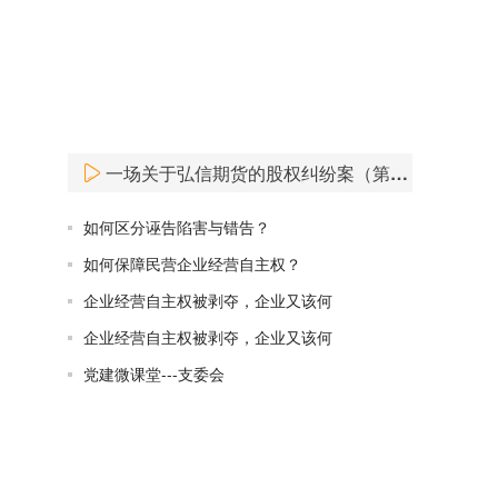
一场关于弘信期货的股权纠纷案（第九十八期）
如何区分诬告陷害与错告？
如何保障民营企业经营自主权？
企业经营自主权被剥夺，企业又该何
企业经营自主权被剥夺，企业又该何
党建微课堂---支委会