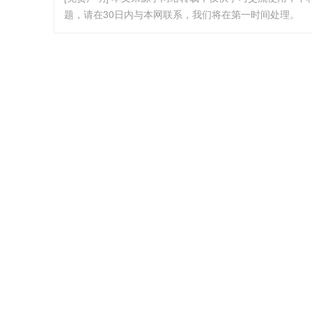
题，请在30日内与本网联系，我们将在第一时间处理。