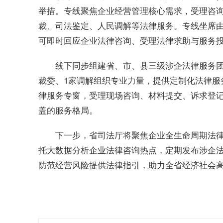
举措。专线聚焦企业经营管理核心需求，受理咨
裁、司法鉴定、人民调解等法律服务。专线坐席
可即时回应企业法律咨询、受理法律求助与服务
线下同步组建省、市、县三级涉企法律服务团
裁委、1家调解组织专业力量，提供定制化法律服
律服务专窗，受理现场咨询、材料提交、诉求登记
盖的服务格局。
下一步，省司法厅将聚焦企业全生命周期法律
托大数据分析企业法律咨询热点，定期发布涉企
防范经营风险提供法律指引，助力全省经济社会高质