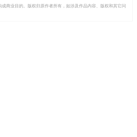
不构成商业目的。版权归原作者所有，如涉及作品内容、版权和其它问