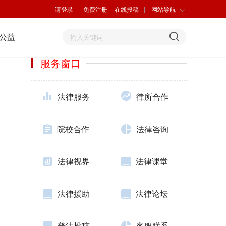
请登录
|
免费注册
在线投稿
|
网站导航
公益
服务窗口
法律服务
律所合作
院校合作
法律咨询
法律视界
法律课堂
法律援助
法律论坛
普法投稿
客服联系