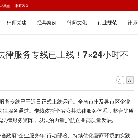
法课堂
律师风采
律师党建
经典案例
律师文化
行业规范
律师
法律服务专线已上线！7×24小时不
律服务专线已于近日正式上线运行。全省市州及县市区企业
直达专属法律服务通道。专线依托全省公共法律服务体系，整合优质
站式法律服务矩阵，以法治力量护航企业高质量发展。
省政府“企业服务年”行动部署、持续优化营商环境的实践