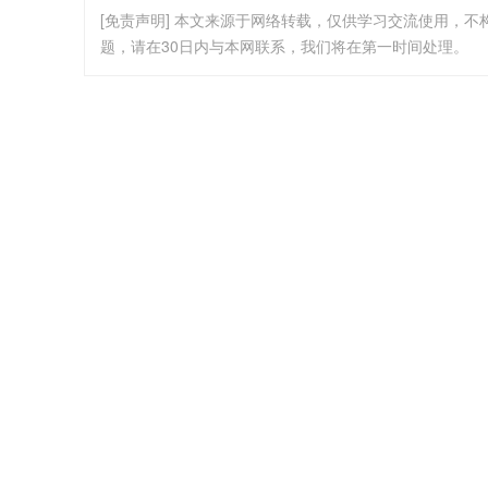
[免责声明] 本文来源于网络转载，仅供学习交流使用，
题，请在30日内与本网联系，我们将在第一时间处理。