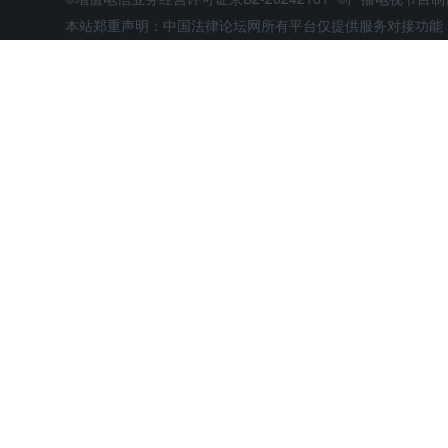
本站郑重声明：中国法律论坛网所有平台仅提供服务对接功能