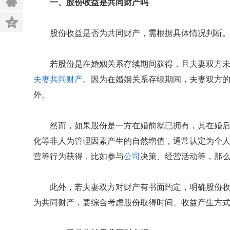
一、股份收益是共同财产吗
股份收益是否为共同财产，需根据具体情况判断
若股份是在婚姻关系存续期间获得，且夫妻双方
夫妻共同财产
。因为在婚姻关系存续期间，夫妻双方
外。
然而，如果股份是一方在婚前就已拥有，其在婚
化等非人为管理因素产生的自然增值，通常认定为个
营等行为获得，比如参与
公司
决策、经营活动等，那
此外，若夫妻双方对财产有书面约定，明确股份
为共同财产，要综合考虑股份取得时间、收益产生方