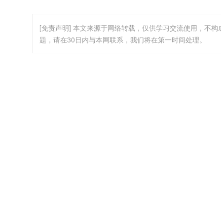
[免责声明] 本文来源于网络转载，仅供学习交流使用，不
题，请在30日内与本网联系，我们将在第一时间处理。