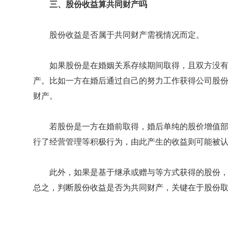
三、股份收益算共同财产吗
股份收益是否属于共同财产需视情况而定。
如果股份是在婚姻关系存续期间取得，且双方没
产。比如一方在婚后通过自己的努力工作获得公司股
财产。
若股份是一方在婚前取得，婚后单纯的股价增值
行了经营管理等积极行为，由此产生的收益则可能被
此外，如果是基于继承或赠与等方式获得的股份
总之，判断股份收益是否为共同财产，关键在于股份