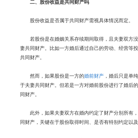
二、股份收益是共同财产吗
股份收益是否属于共同财产需视具体情况而定。
若股份是在婚姻关系存续期间取得，且夫妻双方
妻共同财产。比如一方婚后通过自己的劳动、经营等
共同财产。
然而，如果股份是一方的
婚前财产
，婚后只是单
于夫妻共同财产。但若是一方对婚前股份进行了婚后
同财产。
此外，如果夫妻双方在婚内约定了财产分别所有
同财产，关键在于股份取得时间、是否有特别约定以