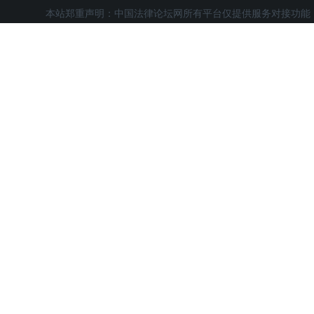
本站郑重声明：中国法律论坛网所有平台仅提供服务对接功能