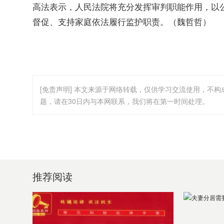
高法表示，人民法院将充分发挥审判职能作用，以
督促、支持家庭依法履行监护职责。（魏哲哲）
[免责声明] 本文来源于网络转载，仅供学习交流使用，不
题，请在30日内与本网联系，我们将在第一时间处理。
推荐阅读