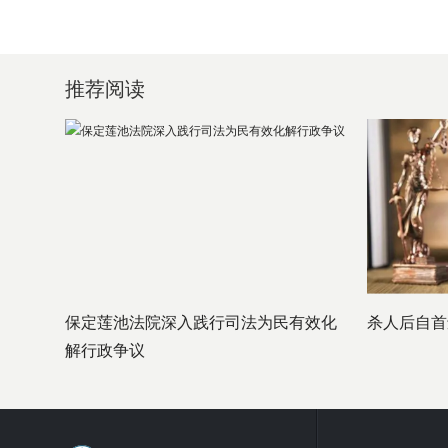
推荐阅读
保定莲池法院深入践行司法为民有效化
杀人后自首
解行政争议