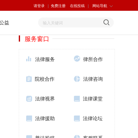
请登录
|
免费注册
在线投稿
|
网站导航
公益
服务窗口
法律服务
律所合作
院校合作
法律咨询
法律视界
法律课堂
法律援助
法律论坛
普法投稿
客服联系