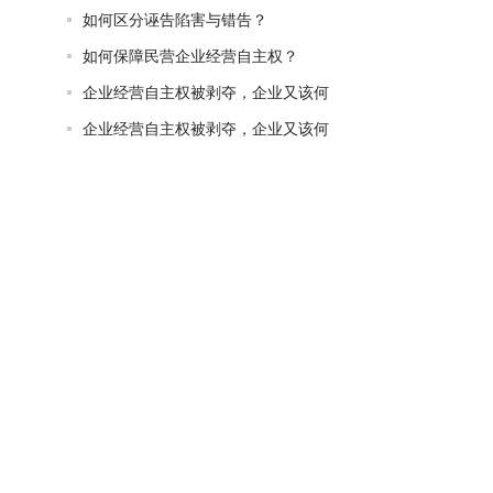
如何区分诬告陷害与错告？
如何保障民营企业经营自主权？
企业经营自主权被剥夺，企业又该何
企业经营自主权被剥夺，企业又该何