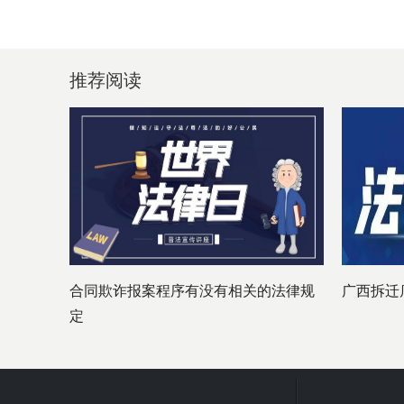
推荐阅读
合同欺诈报案程序有没有相关的法律规
广西拆迁
定