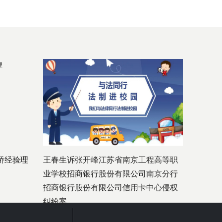
桥经验理
王春生诉张开峰江苏省南京工程高等职
业学校招商银行股份有限公司南京分行
招商银行股份有限公司信用卡中心侵权
纠纷案