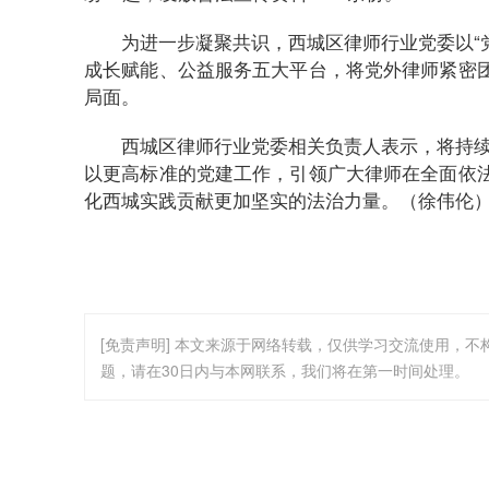
为进一步凝聚共识，西城区律师行业党委以“
成长赋能、公益服务五大平台，将党外律师紧密
局面。
西城区律师行业党委相关负责人表示，将持续
以更高标准的党建工作，引领广大律师在全面依
化西城实践贡献更加坚实的法治力量。（徐伟伦
[免责声明] 本文来源于网络转载，仅供学习交流使用，
题，请在30日内与本网联系，我们将在第一时间处理。