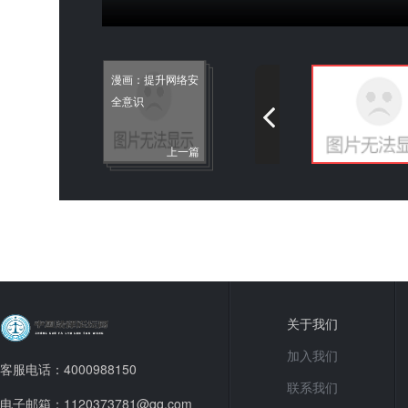
漫画：提升网络安
全意识
上一篇
关于我们
加入我们
客服电话：4000988150
联系我们
电子邮箱：1120373781@qq.com