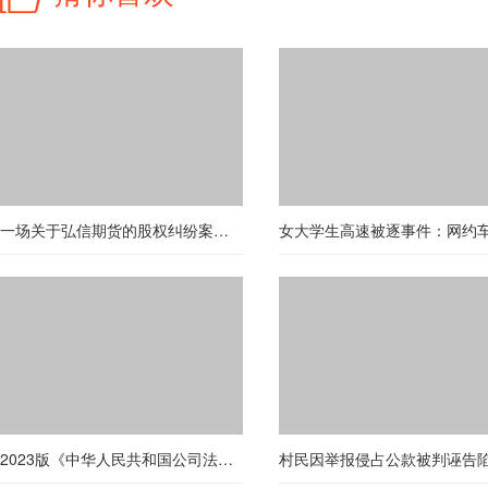
一场关于弘信期货的股权纠纷案（第一百一十一期）
2023版《中华人民共和国公司法》修改要点：【删除有限公司设立条件】