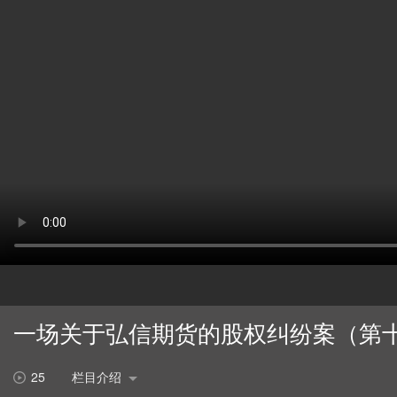
一场关于弘信期货的股权纠纷案（第
25
栏目介绍