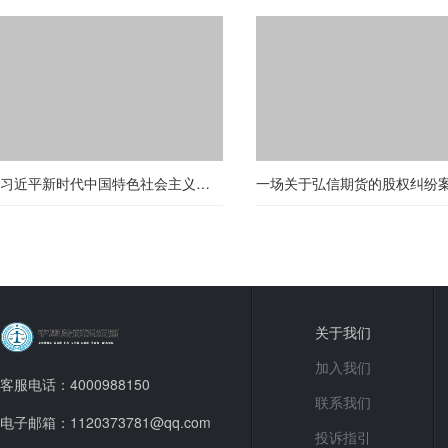
习近平新时代中国特色社会主义思想三十讲——第二十三讲
关于我们
加入我们
客服电话：4000988150
联系我们
电子邮箱：1120373781@qq.com
投诉指引