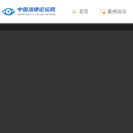
首页
案例说法