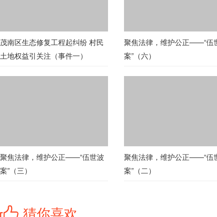
茂南区生态修复工程起纠纷 村民
聚焦法律，维护公正——“伍
土地权益引关注（事件一）
案”（六）
聚焦法律，维护公正——“伍世波
聚焦法律，维护公正——“伍
案”（三）
案”（二）
猜你喜欢