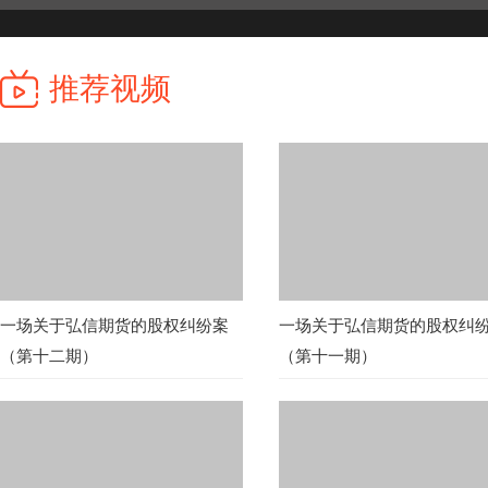
推荐视频
一场关于弘信期货的股权纠纷案
一场关于弘信期货的股权纠
（第十二期）
（第十一期）