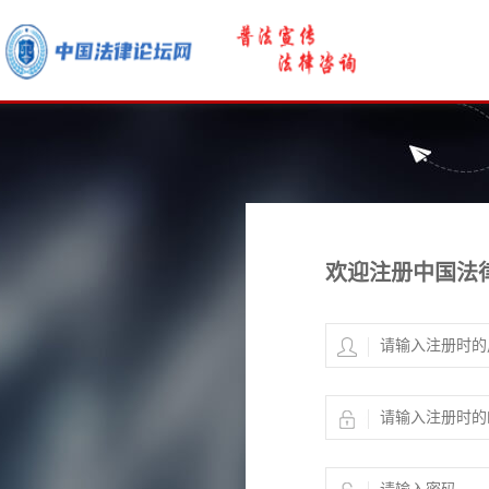
欢迎注册中国法