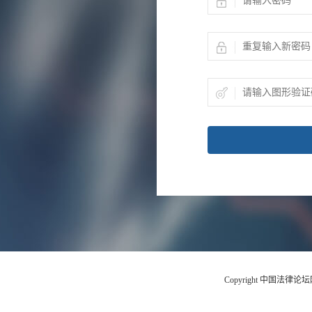
Copyright 中国法律论坛网